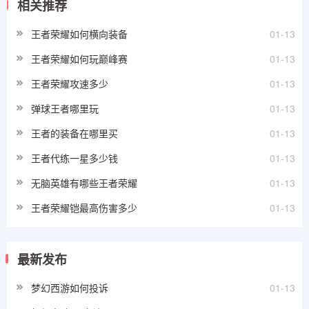
相关推荐
王者荣耀如何横向装备
01-13
王者荣耀如何玩巅峰赛
01-13
王者荣耀攻速多少
01-13
弹球王者哪里玩
01-13
王者的装备在哪里买
01-13
王者代练一星多少钱
01-13
无脑英雄有哪些王者荣耀
01-13
王者荣耀铠最高伤害多少
01-13
最新发布
梦幻西游如何投诉
01-13