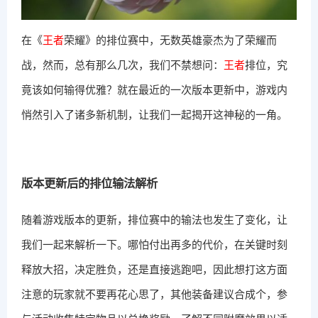
在《
王者
荣耀》的排位赛中，无数英雄豪杰为了荣耀而
战，然而，总有那么几次，我们不禁想问：
王者
排位，究
竟该如何输得优雅？就在最近的一次版本更新中，游戏内
悄然引入了诸多新机制，让我们一起揭开这神秘的一角。
版本更新后的排位输法解析
随着游戏版本的更新，排位赛中的输法也发生了变化，让
我们一起来解析一下。哪怕付出再多的代价，在关键时刻
释放大招，决定胜负，还是直接逃跑吧，因此想打这方面
注意的玩家就不要再花心思了，其他装备建议合成个，参