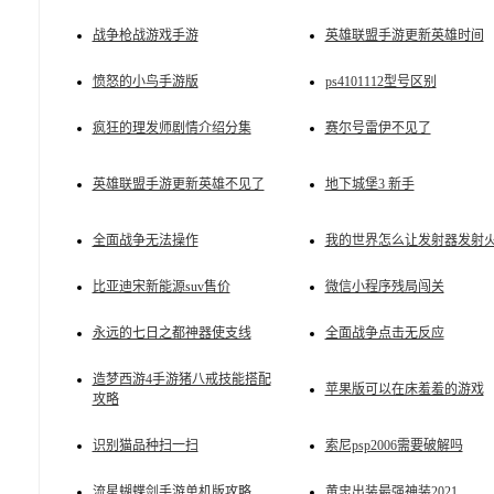
战争枪战游戏手游
英雄联盟手游更新英雄时间
愤怒的小鸟手游版
ps4101112型号区别
疯狂的理发师剧情介绍分集
赛尔号雷伊不见了
英雄联盟手游更新英雄不见了
地下城堡3 新手
全面战争无法操作
我的世界怎么让发射器发射
比亚迪宋新能源suv售价
微信小程序残局闯关
永远的七日之都神器使支线
全面战争点击无反应
造梦西游4手游猪八戒技能搭配
苹果版可以在床羞羞的游戏
攻略
识别猫品种扫一扫
索尼psp2006需要破解吗
流星蝴蝶剑手游单机版攻略
黄忠出装最强神装2021