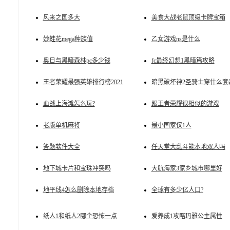
风来之国多大
美食大战老鼠顶级卡牌宝箱
妙蛙花mega种族值
乙女游戏ns是什么
奥日与黑暗森林pc多少钱
fc最终幻想1黑暗篇攻略
王者荣耀最强英雄排行榜2021
暗黑破坏神2圣骑士穿什么套
血战上海滩怎么玩?
跟王者荣耀很相似的游戏
老版单机麻将
最小国家仅1人
答题软件大全
任天堂大乱斗能本地双人吗
地下城卡片和宝珠冲突吗
大航海家3家乡城市哪里好
地平线4怎么删除本地存档
全球有多少亿人口?
纸人1和纸人2哪个恐怖一点
爱养成1攻略玛雅公主属性