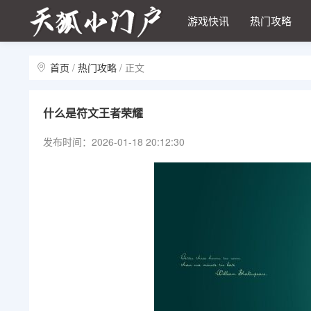
游戏快讯
热门攻略
首页
/
热门攻略
/
正文
什么是符文王者荣耀
发布时间：2026-01-18 20:12:30