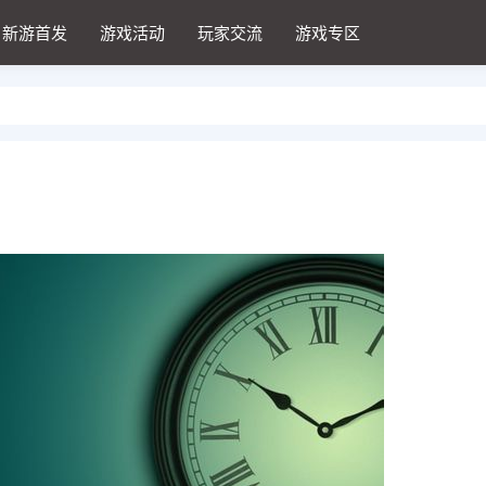
新游首发
游戏活动
玩家交流
游戏专区