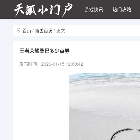
游戏快讯
热门攻略
首页
/
新游首发
/
正文
王者荣耀桑巴多少点券
发布时间：2026-01-15 12:09:42