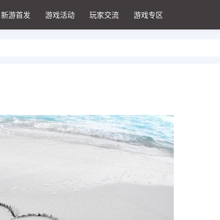
新游首发
游戏活动
玩家交流
游戏专区