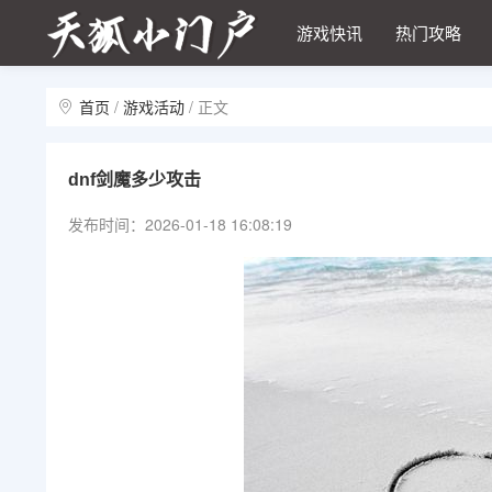
游戏快讯
热门攻略
首页
/
游戏活动
/
正文
dnf剑魔多少攻击
发布时间：2026-01-18 16:08:19