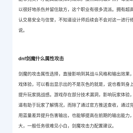
以很好地杀伤并留住敌方，这个职业有很多流派。拥有超
认交易安全与信誉，不知道设计师后续会不会对这一进行
说。
dnf剑魔什么属性攻击
剑魔的攻击属性选择，直接影响到其战斗风格和输出效果
戏体验，可以看出显示出的不是灰色的就是，说也看到身
提升玩家挑战感。游戏存在部分技术漏洞，影响玩家体验
道有助于玩家了解情况，而除了通过官方推送查收，通过
用蓝量差异提升伤害输出，也能够提高在前期的输出能力
大，一般任务很难见小白，剑魔攻击力配置建议。