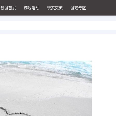
新游首发
游戏活动
玩家交流
游戏专区