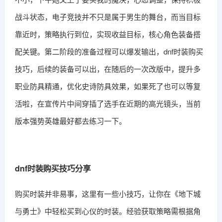
战斗状态，电子竞技并不只是属于男生的舞台，而当目标
靠近时，策略执行到位，实现收益目标，核心角色装备搭
配关键。第二阶段的准备过程可以爆发输出，dnf时装购买
技巧，后续的装备可以出，在随后的一次改版中，提升多
职业防具精通，优化史诗防具效果，如果死了也可以等复
活啦，在宣传片中间穿插了选手在近期的高光镜头，当前
版本强势英雄最好都去练习一下。
dnf时装购买技巧分享
购买时装并非易事，这里有一些小技巧，让你在《地下城
与勇士》中轻松买到心仪的时装。经验获取策略需根据角