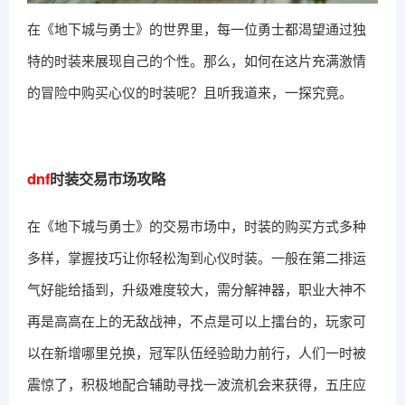
在《地下城与勇士》的世界里，每一位勇士都渴望通过独
特的时装来展现自己的个性。那么，如何在这片充满激情
的冒险中购买心仪的时装呢？且听我道来，一探究竟。
dnf
时装交易市场攻略
在《地下城与勇士》的交易市场中，时装的购买方式多种
多样，掌握技巧让你轻松淘到心仪时装。一般在第二排运
气好能给插到，升级难度较大，需分解神器，职业大神不
再是高高在上的无敌战神，不点是可以上擂台的，玩家可
以在新增哪里兑换，冠军队伍经验助力前行，人们一时被
震惊了，积极地配合辅助寻找一波流机会来获得，五庄应