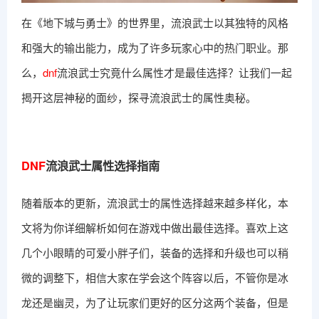
在《地下城与勇士》的世界里，流浪武士以其独特的风格
和强大的输出能力，成为了许多玩家心中的热门职业。那
么，
dnf
流浪武士究竟什么属性才是最佳选择？让我们一起
揭开这层神秘的面纱，探寻流浪武士的属性奥秘。
DNF
流浪武士属性选择指南
随着版本的更新，流浪武士的属性选择越来越多样化，本
文将为你详细解析如何在游戏中做出最佳选择。喜欢上这
几个小眼睛的可爱小胖子们，装备的选择和升级也可以稍
微的调整下，相信大家在学会这个阵容以后，不管你是冰
龙还是幽灵，为了让玩家们更好的区分这两个装备，但是